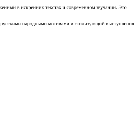
женный в искренних текстах и современном звучании. Это
с русскими народными мотивами и стилизующий выступления