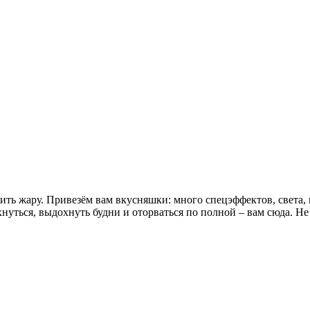
ить жару. Привезём вам вкусняшки: много спецэффектов, света, 
хнуться, выдохнуть будни и оторваться по полной – вам сюда. Не