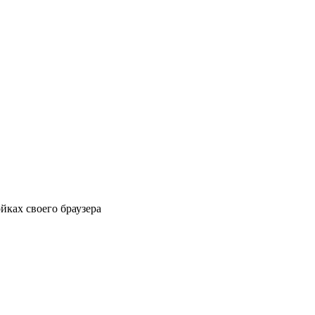
йках своего браузера