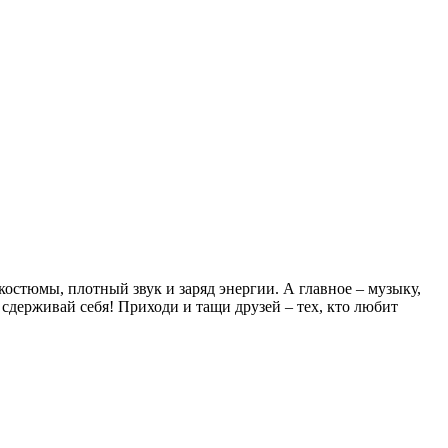
костюмы, плотный звук и заряд энергии. А главное – музыку,
 сдерживай себя! Приходи и тащи друзей – тех, кто любит