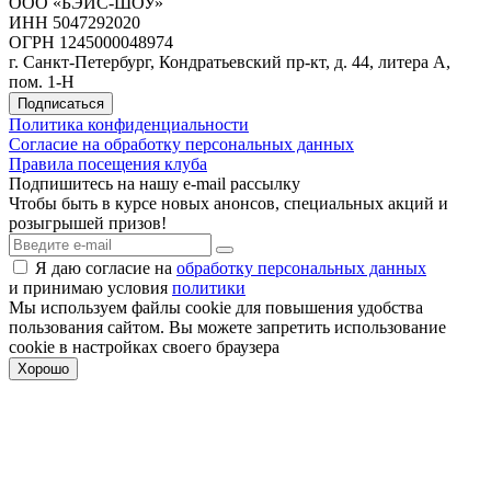
ООО «БЭЙС-ШОУ»
ИНН 5047292020
ОГРН 1245000048974
г. Санкт-Петербург, Кондратьевский пр-кт, д. 44, литера А,
пом. 1-Н
Подписаться
Политика конфиденциальности
Согласие на обработку персональных данных
Правила посещения клуба
Подпишитесь на нашу e-mail рассылку
Чтобы быть в курсе новых анонсов, специальных акций и
розыгрышей призов!
Я даю согласие на
обработку персональных данных
и принимаю условия
политики
Мы используем файлы cookie для повышения удобства
пользования cайтом. Вы можете запретить использование
cookie в настройках своего браузера
Хорошо