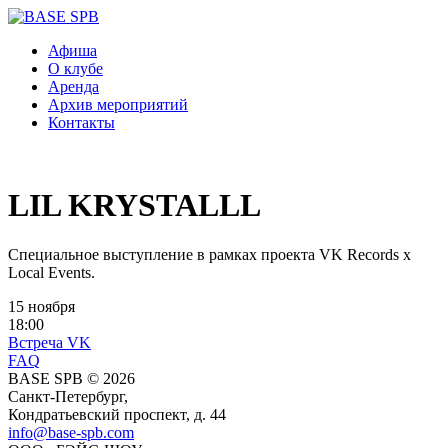
Афиша
О клубе
Аренда
Архив мероприятий
Контакты
LIL KRYSTALLL
Специальное выступление в рамках проекта VK Records x
Local Events.
15 ноября
18:00
Встреча VK
FAQ
BASE SPB © 2026
Санкт-Петербург,
Кондратьевский проспект, д. 44
info@base-spb.com